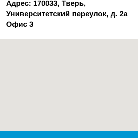
Адрес: 170033, Тверь,
Университетский переулок, д. 2а
Офис 3