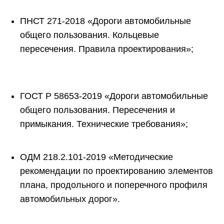
ПНСТ 271-2018 «Дороги автомобильные
общего пользования. Кольцевые
пересечения. Правила проектирования»;
ГОСТ Р 58653-2019 «Дороги автомобильные
общего пользования. Пересечения и
примыкания. Технические требования»;
ОДМ 218.2.101-2019 «Методические
рекомендации по проектированию элементов
плана, продольного и поперечного профиля
автомобильных дорог».