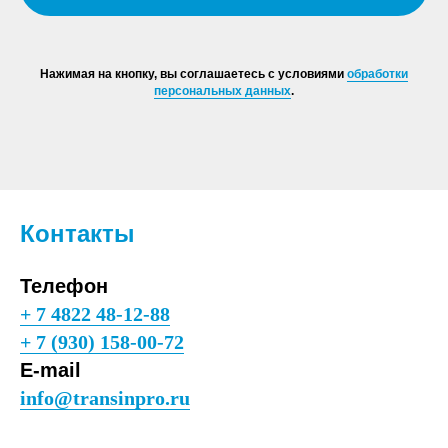
Нажимая на кнопку, вы соглашаетесь с условиями
обработки
персональных данных
.
Контакты
Телефон
+ 7 4822 48-12-88
+ 7 (930) 158-00-72
E-mail
info@transinpro.ru