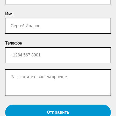
Имя
Телефон
Отправить