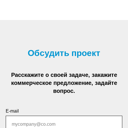
Обсудить проект
Расскажите о своей задаче, закажите
коммерческое предложение, задайте
вопрос.
E-mail