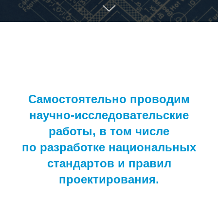
Самостоятельно проводим
научно-исследовательские
работы, в том числе
по разработке национальных
стандартов и правил
проектирования.