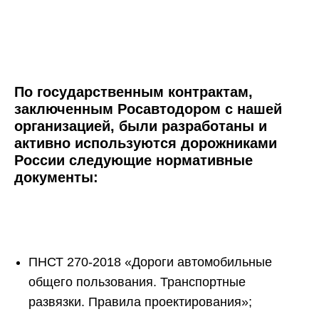
По государственным контрактам,
заключенным Росавтодором с нашей
организацией, были разработаны и
активно используются дорожниками
России следующие нормативные
документы:
ПНСТ 270-2018 «Дороги автомобильные
общего пользования. Транспортные
развязки. Правила проектирования»;