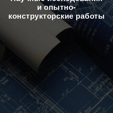
и опытно-
конструкторские работы