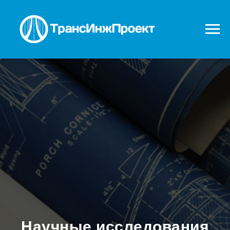
Научные исследования