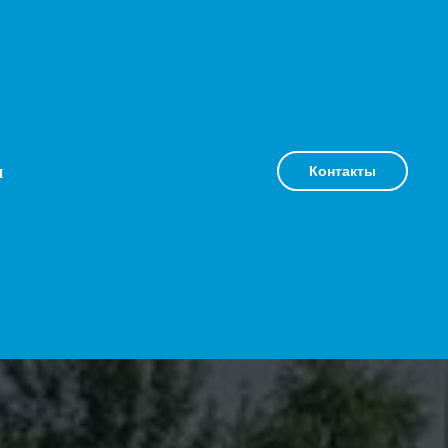
и
Контакты