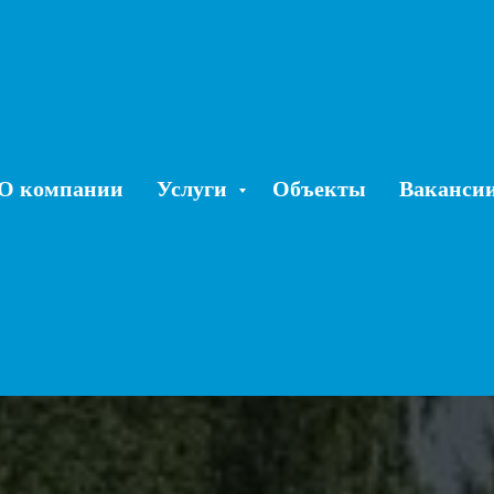
О компании
Услуги
Объекты
Ваканси